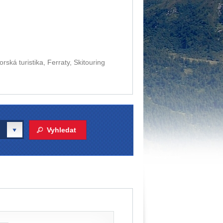
ská turistika, Ferraty, Skitouring